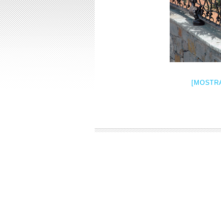
[MOSTRA