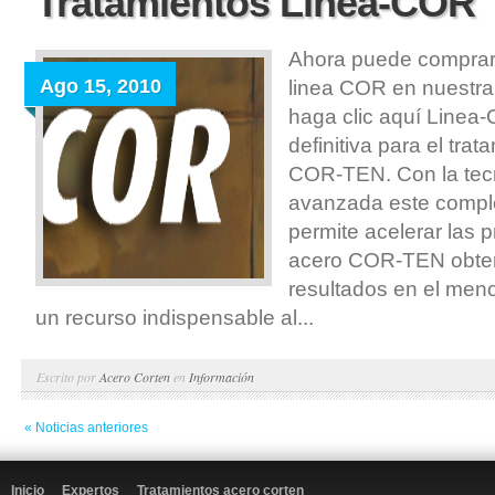
Tratamientos Linea-COR
Ahora puede compra
Ago 15, 2010
linea COR en nuestra 
haga clic aquí Linea-
definitiva para el tra
COR-TEN. Con la tec
avanzada este comple
permite acelerar las 
acero COR-TEN obten
resultados en el meno
un recurso indispensable al...
Escrito por
Acero Corten
en
Información
« Noticias anteriores
Inicio
Expertos
Tratamientos acero corten