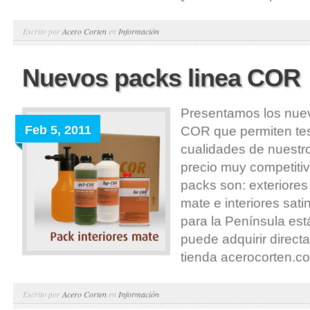
Escrito por
Acero Corten
en
Información
Nuevos packs linea COR
Presentamos los nuev
Feb 5, 2011
COR que permiten tes
cualidades de nuestr
precio muy competiti
packs son: exteriores b
mate e interiores sat
para la Península está
puede adquirir direct
tienda acerocorten.com
Escrito por
Acero Corten
en
Información