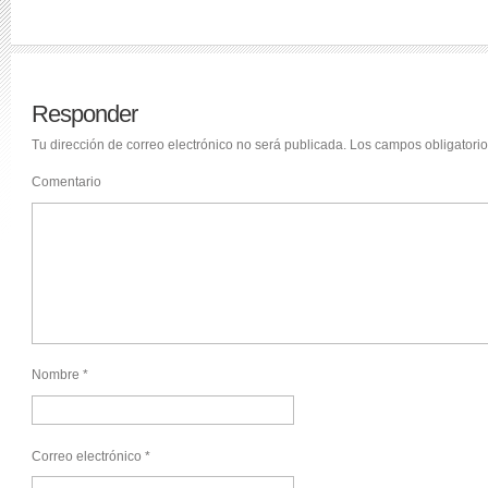
Responder
Tu dirección de correo electrónico no será publicada.
Los campos obligatori
Comentario
Nombre
*
Correo electrónico
*