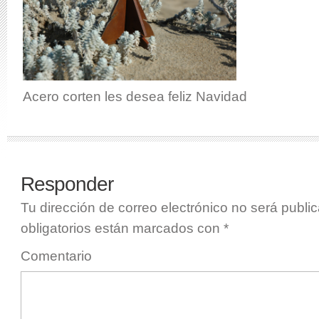
Acero corten les desea feliz Navidad
Responder
Tu dirección de correo electrónico no será publi
obligatorios están marcados con
*
Comentario