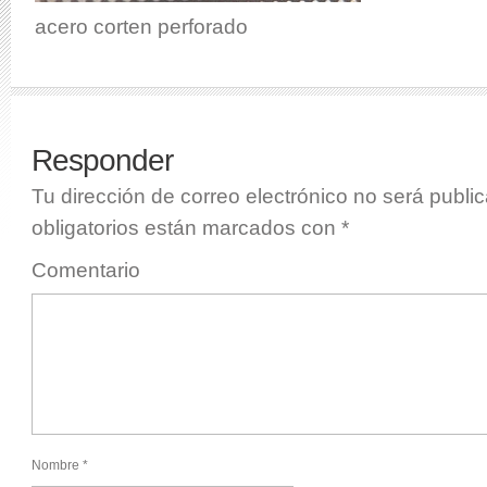
acero corten perforado
Responder
Tu dirección de correo electrónico no será publi
obligatorios están marcados con
*
Comentario
Nombre
*