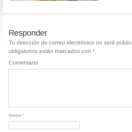
Responder
Tu dirección de correo electrónico no será publi
obligatorios están marcados con
*
Comentario
Nombre
*