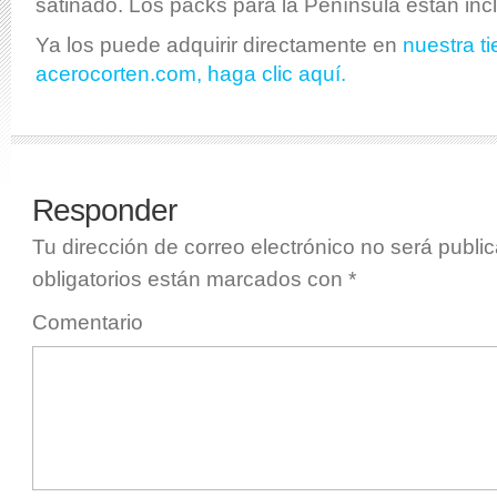
satinado. Los packs para la Península están incl
Ya los puede adquirir directamente en
nuestra t
acerocorten.com, haga clic aquí.
Responder
Tu dirección de correo electrónico no será publi
obligatorios están marcados con
*
Comentario