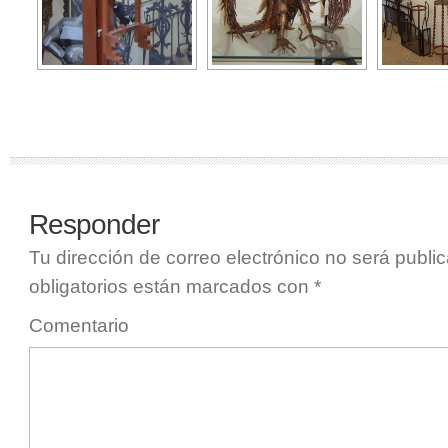
Responder
Tu dirección de correo electrónico no será publi
obligatorios están marcados con
*
Comentario