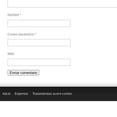
Nombre
*
Correo electrónico
*
Web
Inicio
Expertos
Tratamientos acero corten