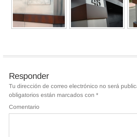
Responder
Tu dirección de correo electrónico no será publi
obligatorios están marcados con
*
Comentario