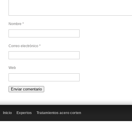
Nombre
*
Correo electrónico
*
Web
Inicio
Expertos
Tratamientos acero corten