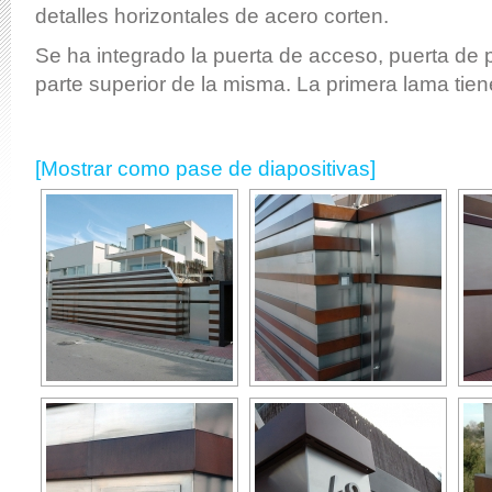
detalles horizontales de acero corten.
Se ha integrado la puerta de acceso, puerta de p
parte superior de la misma. La primera lama tie
[Mostrar como pase de diapositivas]