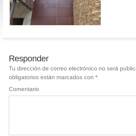
Responder
Tu dirección de correo electrónico no será publi
obligatorios están marcados con
*
Comentario