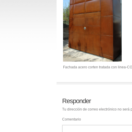
Fachada acero corten tratada con linea-C
Responder
Tu dirección de correo electrónico no será 
Comentario