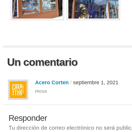
Un comentario
Acero Corten
/
septiembre 1, 2021
PROVA
Responder
Tu dirección de correo electrónico no será publi