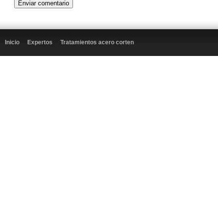
Inicio
Expertos
Tratamientos acero corten