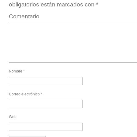
obligatorios están marcados con
*
Comentario
Nombre
*
Correo electrónico
*
Web