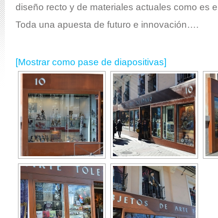
diseño recto y de materiales actuales como es el
Toda una apuesta de futuro e innovación….
[Mostrar como pase de diapositivas]