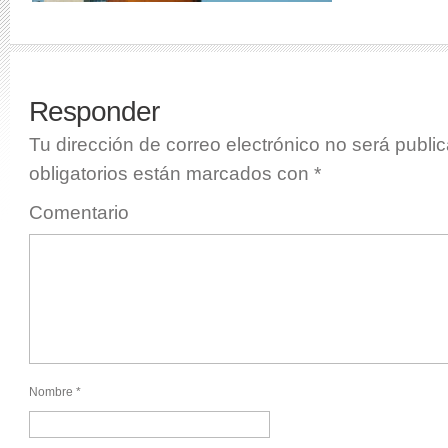
Responder
Tu dirección de correo electrónico no será publi
obligatorios están marcados con
*
Comentario
Nombre
*