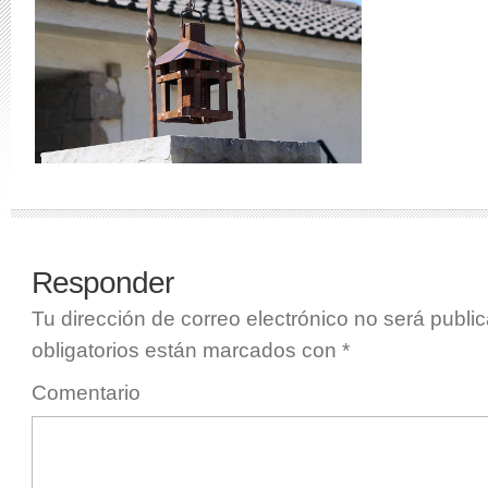
Responder
Tu dirección de correo electrónico no será publi
obligatorios están marcados con
*
Comentario