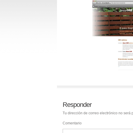
Responder
Tu dirección de correo electrónico no será 
Comentario