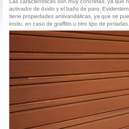
Las características son muy concretas, ya que n
activador de óxido y el baño de paro. Evidentem
tiene propiedades antivandálicas, ya que se pued
insitu, en caso de graffitis u otro tipo de pintadas