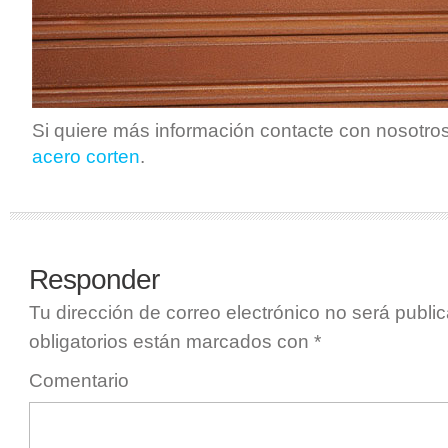
Si quiere más información contacte con nosotro
acero corten
.
Responder
Tu dirección de correo electrónico no será publi
obligatorios están marcados con
*
Comentario