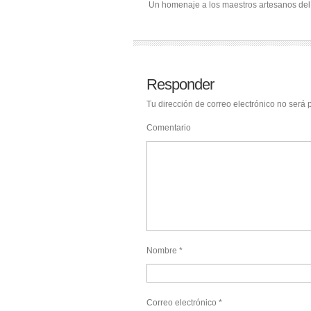
Un homenaje a los maestros artesanos de
Responder
Tu dirección de correo electrónico no será 
Comentario
Nombre
*
Correo electrónico
*