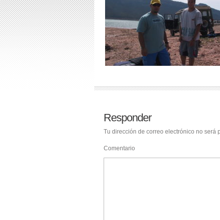
Responder
Tu dirección de correo electrónico no será 
Comentario