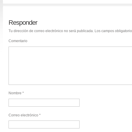
Responder
Tu dirección de correo electrónico no será publicada.
Los campos obligatori
Comentario
Nombre
*
Correo electrónico
*